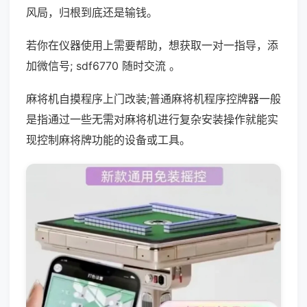
风局，归根到底还是输钱。
若你在仪器使用上需要帮助，想获取一对一指导，添
加微信号; sdf6770 随时交流 。
麻将机自摸程序上门改装;普通麻将机程序控牌器一般
是指通过一些无需对麻将机进行复杂安装操作就能实
现控制麻将牌功能的设备或工具。