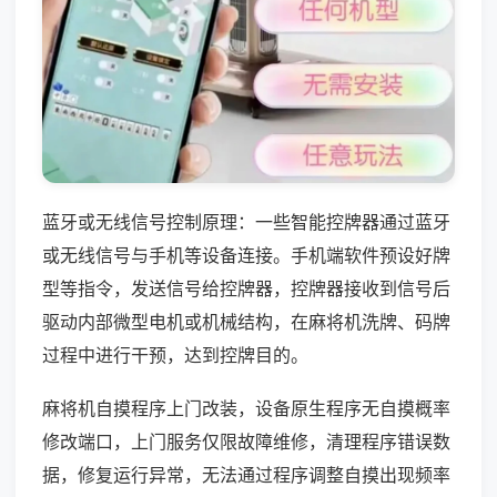
蓝牙或无线信号控制原理：一些智能控牌器通过蓝牙
或无线信号与手机等设备连接。手机端软件预设好牌
型等指令，发送信号给控牌器，控牌器接收到信号后
驱动内部微型电机或机械结构，在麻将机洗牌、码牌
过程中进行干预，达到控牌目的。
麻将机自摸程序上门改装，设备原生程序无自摸概率
修改端口，上门服务仅限故障维修，清理程序错误数
据，修复运行异常，无法通过程序调整自摸出现频率