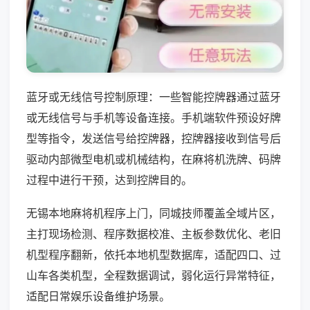
蓝牙或无线信号控制原理：一些智能控牌器通过蓝牙
或无线信号与手机等设备连接。手机端软件预设好牌
型等指令，发送信号给控牌器，控牌器接收到信号后
驱动内部微型电机或机械结构，在麻将机洗牌、码牌
过程中进行干预，达到控牌目的。
无锡本地麻将机程序上门，同城技师覆盖全域片区，
主打现场检测、程序数据校准、主板参数优化、老旧
机型程序翻新，依托本地机型数据库，适配四口、过
山车各类机型，全程数据调试，弱化运行异常特征，
适配日常娱乐设备维护场景。