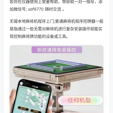
若你在仪器使用上需要帮助，想获取一对一指导，添
加微信号; sdf6770 随时交流 。
无锡本地麻将机程序上门;普通麻将机程序控牌器一般
是指通过一些无需对麻将机进行复杂安装操作就能实
现控制麻将牌功能的设备或工具。