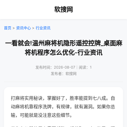
软搜网
首页
>
资讯中心
>
行业资讯
一看就会!温州麻将机隐形遥控控牌_桌面麻
将机程序怎么优化-行业资讯
发布时间：2026-08-07｜阅读：1
发布者：软搜网
打麻将实用秘诀，掌握好了，胜率能提到七八成。自
动麻将机靠程序洗牌，有规律，就有漏洞。如果你总
输，可能就是没注意这些细节。