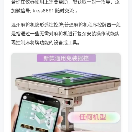
若你在仪器使用上需要帮助，想获取一对一指导，添
加微信号; kkss8691 随时交流 。
温州麻将机隐形遥控控牌;普通麻将机程序控牌器一般
是指通过一些无需对麻将机进行复杂安装操作就能实
现控制麻将牌功能的设备或工具。