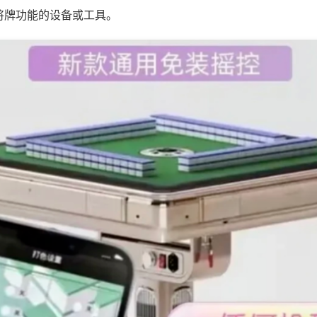
将牌功能的设备或工具。