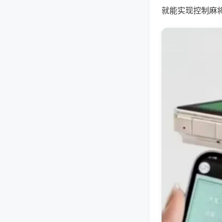
就能实现控制麻