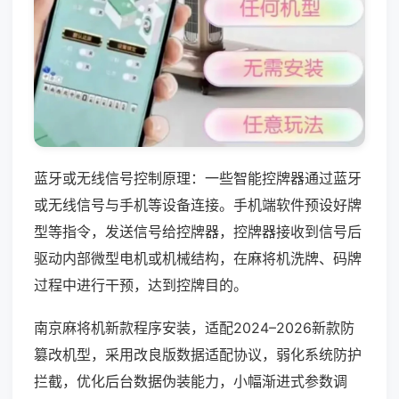
蓝牙或无线信号控制原理：一些智能控牌器通过蓝牙
或无线信号与手机等设备连接。手机端软件预设好牌
型等指令，发送信号给控牌器，控牌器接收到信号后
驱动内部微型电机或机械结构，在麻将机洗牌、码牌
过程中进行干预，达到控牌目的。
南京麻将机新款程序安装，适配2024–2026新款防
篡改机型，采用改良版数据适配协议，弱化系统防护
拦截，优化后台数据伪装能力，小幅渐进式参数调