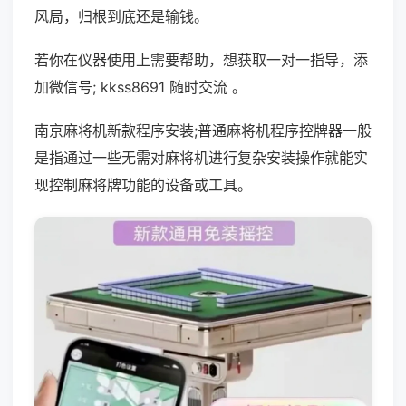
风局，归根到底还是输钱。
若你在仪器使用上需要帮助，想获取一对一指导，添
加微信号; kkss8691 随时交流 。
南京麻将机新款程序安装;普通麻将机程序控牌器一般
是指通过一些无需对麻将机进行复杂安装操作就能实
现控制麻将牌功能的设备或工具。