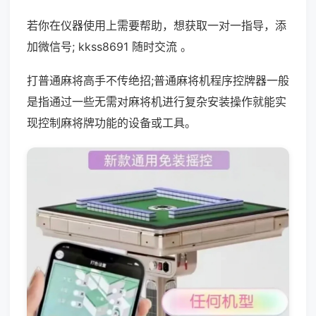
若你在仪器使用上需要帮助，想获取一对一指导，添
加微信号; kkss8691 随时交流 。
打普通麻将高手不传绝招;普通麻将机程序控牌器一般
是指通过一些无需对麻将机进行复杂安装操作就能实
现控制麻将牌功能的设备或工具。