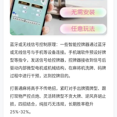
蓝牙或无线信号控制原理：一些智能控牌器通过蓝牙
或无线信号与手机等设备连接。手机端软件预设好牌
型等指令，发送信号给控牌器，控牌器接收到信号后
驱动内部微型电机或机械结构，在麻将机洗牌、码牌
过程中进行干预，达到控牌目的。
打普通麻将高手不传绝招，紧盯对手出牌猜牌型、跟
打现物严控点炮、灵活转牌型不贪大牌、逆风弃胡止
损，四招结合，纯技巧无违规，长期胜率稳升
25%-32%。