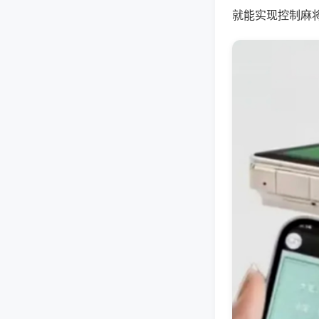
就能实现控制麻