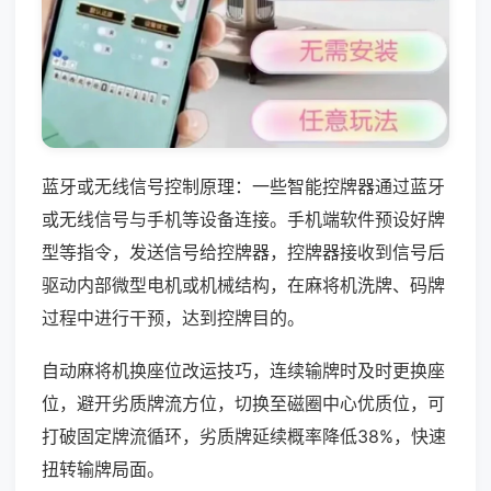
蓝牙或无线信号控制原理：一些智能控牌器通过蓝牙
或无线信号与手机等设备连接。手机端软件预设好牌
型等指令，发送信号给控牌器，控牌器接收到信号后
驱动内部微型电机或机械结构，在麻将机洗牌、码牌
过程中进行干预，达到控牌目的。
自动麻将机换座位改运技巧，连续输牌时及时更换座
位，避开劣质牌流方位，切换至磁圈中心优质位，可
打破固定牌流循环，劣质牌延续概率降低38%，快速
扭转输牌局面。