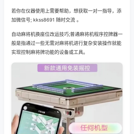
若你在仪器使用上需要帮助，想获取一对一指导，添
加微信号; kkss8691 随时交流 。
自动麻将机换座位改运技巧;普通麻将机程序控牌器一
般是指通过一些无需对麻将机进行复杂安装操作就能
实现控制麻将牌功能的设备或工具。