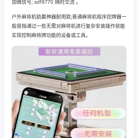
加微信号; sdf6770 随时交流 。
户外麻将机助赢神器耐用款;普通麻将机程序控牌器一
般是指通过一些无需对麻将机进行复杂安装操作就能
实现控制麻将牌功能的设备或工具。