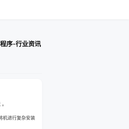
程序-行业资讯
 。
将机进行复杂安装