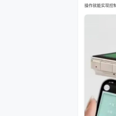
操作就能实现控