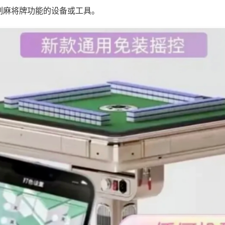
制麻将牌功能的设备或工具。