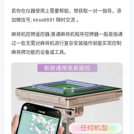
若你在仪器使用上需要帮助，想获取一对一指导，添
加微信号; kkss8691 随时交流 。
麻将机控牌遥控器;普通麻将机程序控牌器一般是指通
过一些无需对麻将机进行复杂安装操作就能实现控制
麻将牌功能的设备或工具。