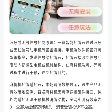
蓝牙或无线信号控制原理：一些智能控牌器通过蓝牙
或无线信号与手机等设备连接。手机端软件预设好牌
型等指令，发送信号给控牌器，控牌器接收到信号后
驱动内部微型电机或机械结构，在麻将机洗牌、码牌
过程中进行干预，达到控牌目的。
麻将机控牌遥控器，市场调研数据显示，该类产品无
有效落地案例，普通麻将机无牌序调控硬件接口，纯
外力遥控无法干预机械洗牌结构，全网实测有效率为
0，全部为虚假营销噱头，消费受骗投诉率极高。