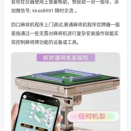
若你在仪器使用上需要帮助，想获取一对一指导，添
加微信号; kkss8691 随时交流 。
四口麻将机程序上门调试;普通麻将机程序控牌器一般
是指通过一些无需对麻将机进行复杂安装操作就能实
现控制麻将牌功能的设备或工具。