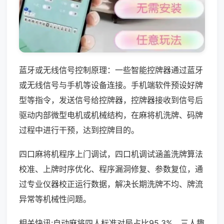
蓝牙或无线信号控制原理：一些智能控牌器通过蓝牙
或无线信号与手机等设备连接。手机端软件预设好牌
型等指令，发送信号给控牌器，控牌器接收到信号后
驱动内部微型电机或机械结构，在麻将机洗牌、码牌
过程中进行干预，达到控牌目的。
四口麻将机程序上门调试，四口机调试涵盖洗牌算法
校准、上牌时序优化、程序漏洞修复、参数复位，通
过专业仪器校正运行数据，解决长期洗牌不均、牌流
异常等机械性问题。
相关快讯:自动麻将四人标准对局占比95.3%，三人趣