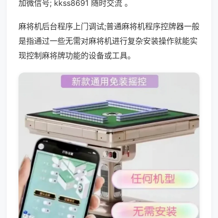
加微信号; kkss8691 随时交流 。
麻将机后台程序上门调试;普通麻将机程序控牌器一般
是指通过一些无需对麻将机进行复杂安装操作就能实
现控制麻将牌功能的设备或工具。