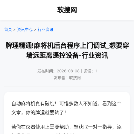
软搜网
首页
>
资讯中心
>
行业资讯
牌理精通!麻将机后台程序上门调试_想要穿
墙远距离遥控设备-行业资讯
发布时间：2026-08-08｜阅读：1
发布者：软搜网
自动麻将机真有破绽！可惜多数人不知道。看到这个
文章，你的牌运就要转了！
若你在仪器使用上需要帮助，想获取一对一指导，添