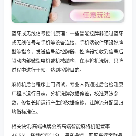
蓝牙或无线信号控制原理：一些智能控牌器通过蓝牙
或无线信号与手机等设备连接。手机端软件预设好牌
型等指令，发送信号给控牌器，控牌器接收到信号后
驱动内部微型电机或机械结构，在麻将机洗牌、码牌
过程中进行干预，达到控牌目的。
麻将机后台程序上门调试，专业人员通过后台检测原
厂程序运行日志，分析洗牌数据偏差，校准算法参
数，修复长期运行产生的数据偏移，让牌流分配回归
均衡标准值。
相关快讯:高端棋牌会所高端智能麻将机配置率
46.5%，搭载智能计分、语音操控，匹配高端客群品