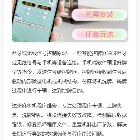
蓝牙或无线信号控制原理：一些智能控牌器通过蓝牙
或无线信号与手机等设备连接。手机端软件预设好牌
型等指令，发送信号给控牌器，控牌器接收到信号后
驱动内部微型电机或机械结构，在麻将机洗牌、码牌
过程中进行干预，达到控牌目的。
达州麻将机程序维修，专注处理程序卡顿、上牌失
灵、洗牌错乱、模块连接失败等故障，检测底层数据
错误，修复损坏程序文件，重置机器出厂参数，解决
长期运行导致的数据偏移与程序崩溃问题。