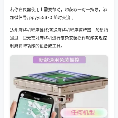
若你在仪器使用上需要帮助，想获取一对一指导，添
加微信号; ppyy55670 随时交流 。
达州麻将机程序维修;普通麻将机程序控牌器一般是指
通过一些无需对麻将机进行复杂安装操作就能实现控
制麻将牌功能的设备或工具。