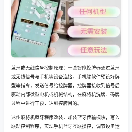
蓝牙或无线信号控制原理：一些智能控牌器通过蓝牙
或无线信号与手机等设备连接。手机端软件预设好牌
型等指令，发送信号给控牌器，控牌器接收到信号后
驱动内部微型电机或机械结构，在麻将机洗牌、码牌
过程中进行干预，达到控牌目的。
达州麻将机蓝牙程序改装，加装蓝牙传输模块，写入
联动控制程序，实现手机蓝牙互联操控，调节设备运