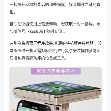
一起揭开麻将机背后的那些猫腻，探寻输钱之谜的真
相。
若你在仪器使用上需要帮助，想获取一对一指导，添
加微信号; kkss8691 随时交流 。
达州麻将机蓝牙程序改装;普通麻将机程序控牌器一般
是指通过一些无需对麻将机进行复杂安装操作就能实
现控制麻将牌功能的设备或工具。