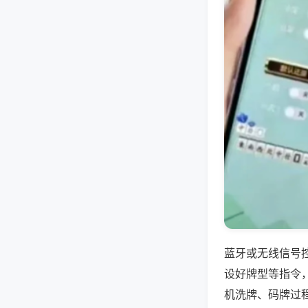
蓝牙或无线信号
设好牌型等指令
机洗牌、码牌过