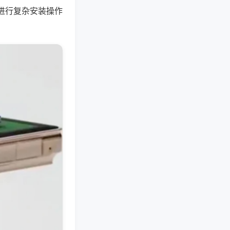
进行复杂安装操作