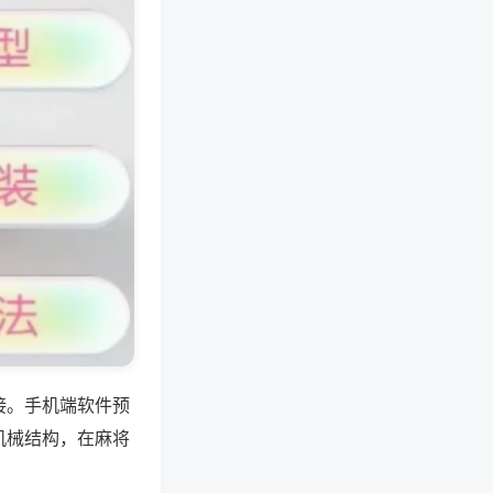
接。手机端软件预
机械结构，在麻将