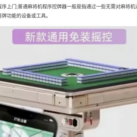
程序上门;普通麻将机程序控牌器一般是指通过一些无需对麻将机
将牌功能的设备或工具。