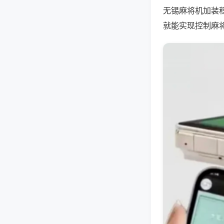
无锡麻将机加装
就能实现控制麻