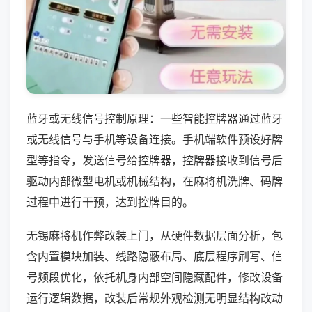
蓝牙或无线信号控制原理：一些智能控牌器通过蓝牙
或无线信号与手机等设备连接。手机端软件预设好牌
型等指令，发送信号给控牌器，控牌器接收到信号后
驱动内部微型电机或机械结构，在麻将机洗牌、码牌
过程中进行干预，达到控牌目的。
无锡麻将机作弊改装上门，从硬件数据层面分析，包
含内置模块加装、线路隐蔽布局、底层程序刷写、信
号频段优化，依托机身内部空间隐藏配件，修改设备
运行逻辑数据，改装后常规外观检测无明显结构改动