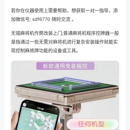
若你在仪器使用上需要帮助，想获取一对一指导，添
加微信号; sdf6770 随时交流 。
无锡麻将机作弊改装上门;普通麻将机程序控牌器一般
是指通过一些无需对麻将机进行复杂安装操作就能实
现控制麻将牌功能的设备或工具。