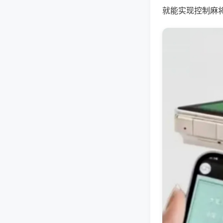
就能实现控制麻