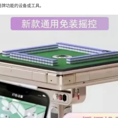
将牌功能的设备或工具。