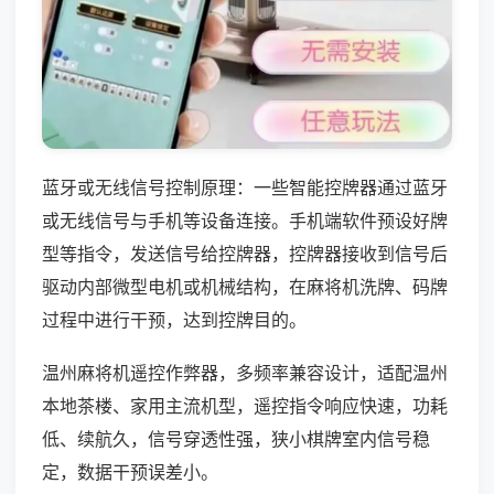
蓝牙或无线信号控制原理：一些智能控牌器通过蓝牙
或无线信号与手机等设备连接。手机端软件预设好牌
型等指令，发送信号给控牌器，控牌器接收到信号后
驱动内部微型电机或机械结构，在麻将机洗牌、码牌
过程中进行干预，达到控牌目的。
温州麻将机遥控作弊器，多频率兼容设计，适配温州
本地茶楼、家用主流机型，遥控指令响应快速，功耗
低、续航久，信号穿透性强，狭小棋牌室内信号稳
定，数据干预误差小。