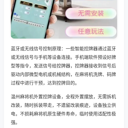
蓝牙或无线信号控制原理：一些智能控牌器通过蓝牙
或无线信号与手机等设备连接。手机端软件预设好牌
型等指令，发送信号给控牌器，控牌器接收到信号后
驱动内部微型电机或机械结构，在麻将机洗牌、码牌
过程中进行干预，达到控牌目的。
温州麻将机外置控牌设备，全程外置摆放，无需拆机
改装，随时拆装带走，不遗留改装痕迹，设备独立供
电，不损耗麻将机原生硬件寿命，临时使用适配性极
强。