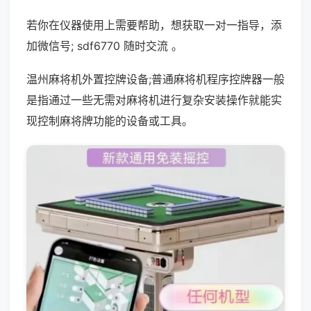
若你在仪器使用上需要帮助，想获取一对一指导，添
加微信号; sdf6770 随时交流 。
温州麻将机外置控牌设备;普通麻将机程序控牌器一般
是指通过一些无需对麻将机进行复杂安装操作就能实
现控制麻将牌功能的设备或工具。