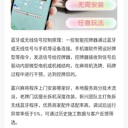
蓝牙或无线信号控制原理：一些智能控牌器通过蓝牙
或无线信号与手机等设备连接。手机端软件预设好牌
型等指令，发送信号给控牌器，控牌器接收到信号后
驱动内部微型电机或机械结构，在麻将机洗牌、码牌
过程中进行干预，达到控牌目的。
嘉兴麻将程序上门安装哪家好，本地服务商分技术流
派，老牌门店擅长拆机深度改装，新兴团队主打免拆
无线蓝牙程序，优质商家配件适配率高，调试后运行
异常率低于5%，可通过历史施工数据与客户反馈筛
选。