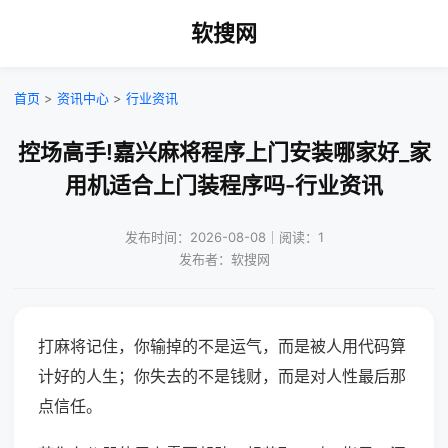
软搜网
首页
>
资讯中心
>
行业资讯
控场高手!嘉兴麻将程序上门安装哪家好_家
用机适合上门装程序吗-行业资讯
发布时间：2026-08-08｜阅读：1
发布者：软搜网
打麻将记住，你输掉的不是运气，而是被人用代码算
计好的人生；你失去的不是钱财，而是对人性最后那
点信任。