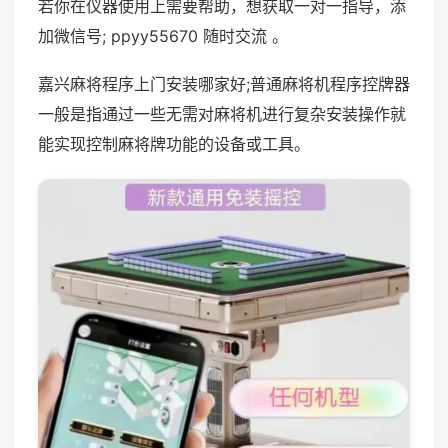
若你在仪器使用上需要帮助，想获取一对一指导，添
加微信号; ppyy55670 随时交流 。
嘉兴麻将程序上门安装哪家好;普通麻将机程序控牌器
一般是指通过一些无需对麻将机进行复杂安装操作就
能实现控制麻将牌功能的设备或工具。