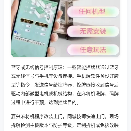
蓝牙或无线信号控制原理：一些智能控牌器通过蓝牙
或无线信号与手机等设备连接。手机端软件预设好牌
型等指令，发送信号给控牌器，控牌器接收到信号后
驱动内部微型电机或机械结构，在麻将机洗牌、码牌
过程中进行干预，达到控牌目的。
嘉兴麻将机程序改装上门，同城技师快速上门，现场
拆解检测主板版本与防护等级，定制拆机或免拆改装