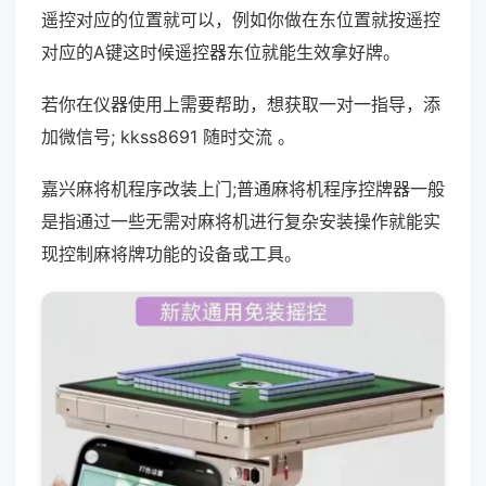
遥控对应的位置就可以，例如你做在东位置就按遥控
对应的A键这时候遥控器东位就能生效拿好牌。
若你在仪器使用上需要帮助，想获取一对一指导，添
加微信号; kkss8691 随时交流 。
嘉兴麻将机程序改装上门;普通麻将机程序控牌器一般
是指通过一些无需对麻将机进行复杂安装操作就能实
现控制麻将牌功能的设备或工具。