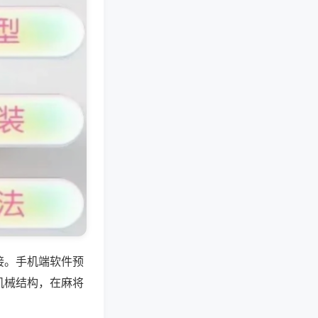
接。手机端软件预
机械结构，在麻将