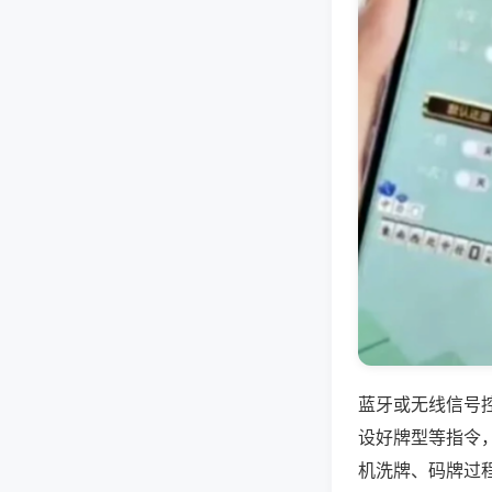
蓝牙或无线信号
设好牌型等指令
机洗牌、码牌过