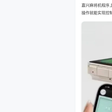
嘉兴麻将机程序
操作就能实现控