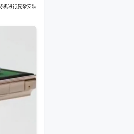
将机进行复杂安装