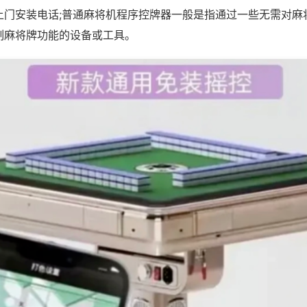
上门安装电话;普通麻将机程序控牌器一般是指通过一些无需对麻
制麻将牌功能的设备或工具。