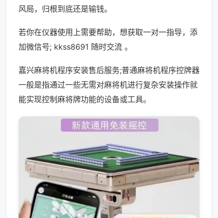
风局，归根到底还是输钱。
若你在仪器使用上需要帮助，想获取一对一指导，添
加微信号; kkss8691 随时交流 。
嘉兴麻将机程序安装售后服务;普通麻将机程序控牌器
一般是指通过一些无需对麻将机进行复杂安装操作就
能实现控制麻将牌功能的设备或工具。