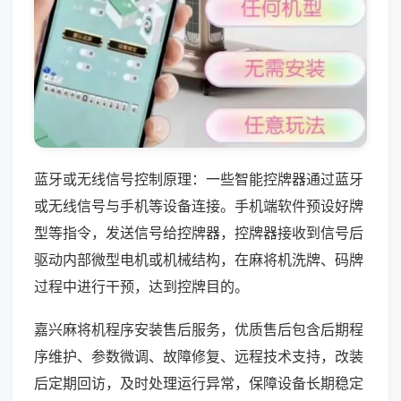
蓝牙或无线信号控制原理：一些智能控牌器通过蓝牙
或无线信号与手机等设备连接。手机端软件预设好牌
型等指令，发送信号给控牌器，控牌器接收到信号后
驱动内部微型电机或机械结构，在麻将机洗牌、码牌
过程中进行干预，达到控牌目的。
嘉兴麻将机程序安装售后服务，优质售后包含后期程
序维护、参数微调、故障修复、远程技术支持，改装
后定期回访，及时处理运行异常，保障设备长期稳定