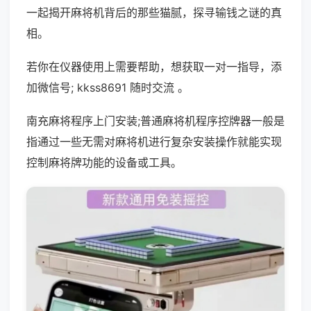
一起揭开麻将机背后的那些猫腻，探寻输钱之谜的真
相。
若你在仪器使用上需要帮助，想获取一对一指导，添
加微信号; kkss8691 随时交流 。
南充麻将程序上门安装;普通麻将机程序控牌器一般是
指通过一些无需对麻将机进行复杂安装操作就能实现
控制麻将牌功能的设备或工具。