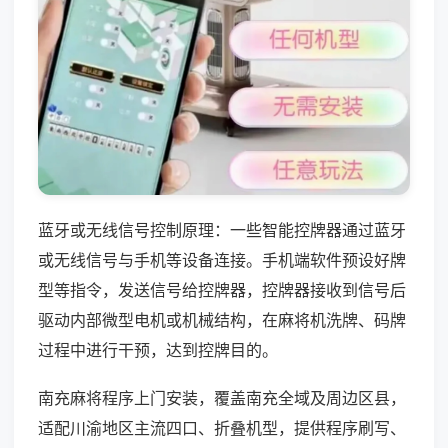
蓝牙或无线信号控制原理：一些智能控牌器通过蓝牙
或无线信号与手机等设备连接。手机端软件预设好牌
型等指令，发送信号给控牌器，控牌器接收到信号后
驱动内部微型电机或机械结构，在麻将机洗牌、码牌
过程中进行干预，达到控牌目的。
南充麻将程序上门安装，覆盖南充全域及周边区县，
适配川渝地区主流四口、折叠机型，提供程序刷写、