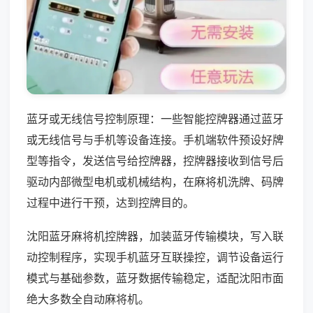
蓝牙或无线信号控制原理：一些智能控牌器通过蓝牙
或无线信号与手机等设备连接。手机端软件预设好牌
型等指令，发送信号给控牌器，控牌器接收到信号后
驱动内部微型电机或机械结构，在麻将机洗牌、码牌
过程中进行干预，达到控牌目的。
沈阳蓝牙麻将机控牌器，加装蓝牙传输模块，写入联
动控制程序，实现手机蓝牙互联操控，调节设备运行
模式与基础参数，蓝牙数据传输稳定，适配沈阳市面
绝大多数全自动麻将机。