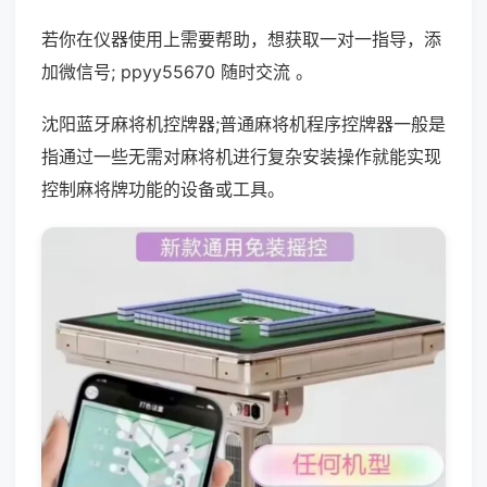
若你在仪器使用上需要帮助，想获取一对一指导，添
加微信号; ppyy55670 随时交流 。
沈阳蓝牙麻将机控牌器;普通麻将机程序控牌器一般是
指通过一些无需对麻将机进行复杂安装操作就能实现
控制麻将牌功能的设备或工具。