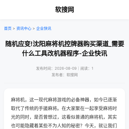
软搜网
首页
>
资讯中心
>
企业快讯
随机应变!沈阳麻将机控牌器购买渠道_需要
什么工具改机器程序-企业快讯
发布时间：2026-08-09｜阅读：1
发布者：软搜网
麻将机，这一现代麻将游戏的必备神器，如今已逐渐
取代了传统的手搓麻将。在大家聚在一起享受麻将时
光的同时，是否曾想过，这看似普通的麻将机，其实
也可能隐藏着某些不为人知的秘密？今天，就让我们