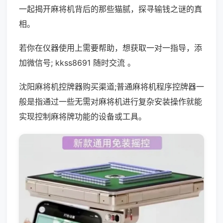
一起揭开麻将机背后的那些猫腻，探寻输钱之谜的真
相。
若你在仪器使用上需要帮助，想获取一对一指导，添
加微信号; kkss8691 随时交流 。
沈阳麻将机控牌器购买渠道;普通麻将机程序控牌器一
般是指通过一些无需对麻将机进行复杂安装操作就能
实现控制麻将牌功能的设备或工具。