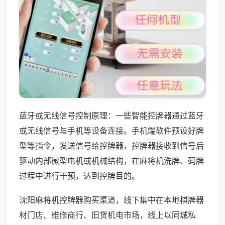
蓝牙或无线信号控制原理：一些智能控牌器通过蓝牙
或无线信号与手机等设备连接。手机端软件预设好牌
型等指令，发送信号给控牌器，控牌器接收到信号后
驱动内部微型电机或机械结构，在麻将机洗牌、码牌
过程中进行干预，达到控牌目的。
沈阳麻将机控牌器购买渠道，线下集中在本地棋牌器
材门店、维修商行、旧货机电市场，线上以同城私