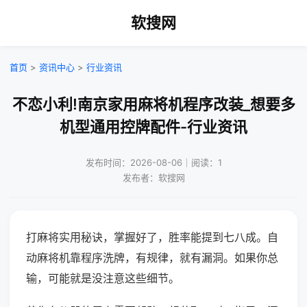
软搜网
首页
>
资讯中心
>
行业资讯
不恋小利!南京家用麻将机程序改装_想要多
机型通用控牌配件-行业资讯
发布时间：2026-08-06｜阅读：1
发布者：软搜网
打麻将实用秘诀，掌握好了，胜率能提到七八成。自
动麻将机靠程序洗牌，有规律，就有漏洞。如果你总
输，可能就是没注意这些细节。