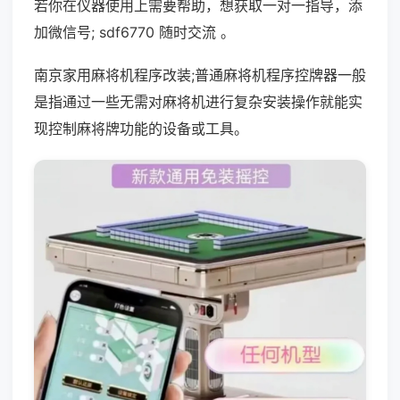
若你在仪器使用上需要帮助，想获取一对一指导，添
加微信号; sdf6770 随时交流 。
南京家用麻将机程序改装;普通麻将机程序控牌器一般
是指通过一些无需对麻将机进行复杂安装操作就能实
现控制麻将牌功能的设备或工具。