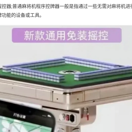
程控器;普通麻将机程序控牌器一般是指通过一些无需对麻将机进
牌功能的设备或工具。