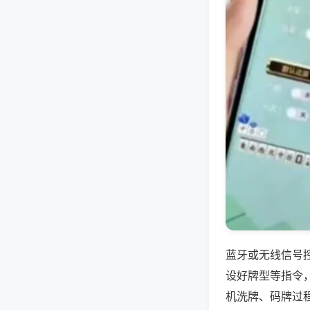
蓝牙或无线信号
设好牌型等指令
机洗牌、码牌过