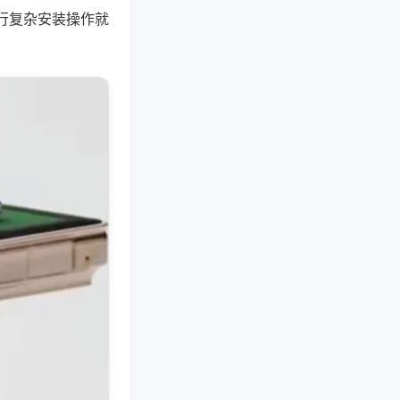
行复杂安装操作就