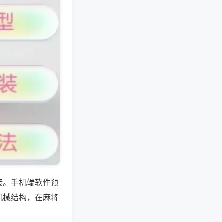
接。手机端软件预
机械结构，在麻将