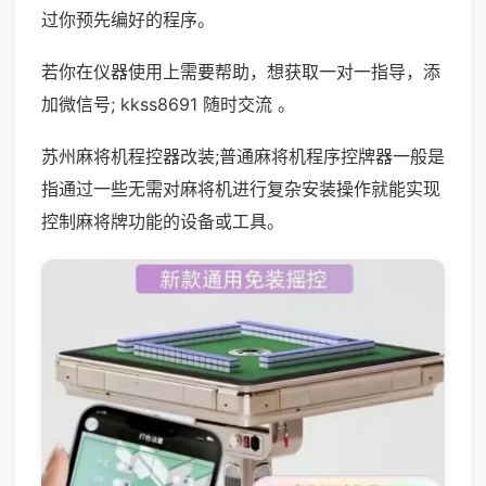
过你预先编好的程序。
若你在仪器使用上需要帮助，想获取一对一指导，添
加微信号; kkss8691 随时交流 。
苏州麻将机程控器改装;普通麻将机程序控牌器一般是
指通过一些无需对麻将机进行复杂安装操作就能实现
控制麻将牌功能的设备或工具。