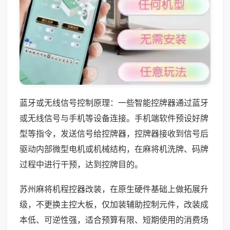
蓝牙或无线信号控制原理：一些智能控牌器通过蓝牙
或无线信号与手机等设备连接。手机端软件预设好牌
型等指令，发送信号给控牌器，控牌器接收到信号后
驱动内部微型电机或机械结构，在麻将机洗牌、码牌
过程中进行干预，达到控牌目的。
苏州麻将机程控器改装，在原生硬件基础上做拓展升
级，不更换主控大板，仅加装辅助控制元件，改装成
本低、可逆性强，适合预算有限、短期使用的消费场