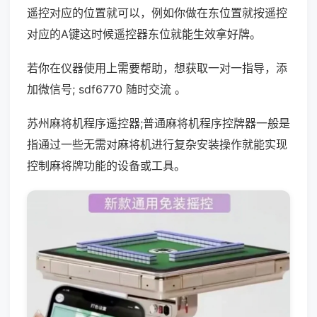
遥控对应的位置就可以，例如你做在东位置就按遥控
对应的A键这时候遥控器东位就能生效拿好牌。
若你在仪器使用上需要帮助，想获取一对一指导，添
加微信号; sdf6770 随时交流 。
苏州麻将机程序遥控器;普通麻将机程序控牌器一般是
指通过一些无需对麻将机进行复杂安装操作就能实现
控制麻将牌功能的设备或工具。