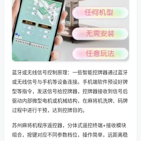
蓝牙或无线信号控制原理：一些智能控牌器通过蓝牙
或无线信号与手机等设备连接。手机端软件预设好牌
型等指令，发送信号给控牌器，控牌器接收到信号后
驱动内部微型电机或机械结构，在麻将机洗牌、码牌
过程中进行干预，达到控牌目的。
苏州麻将机程序遥控器，分体式遥控终端+接收模块
组合，按键对应不同参数档位，操作简单，远距离稳