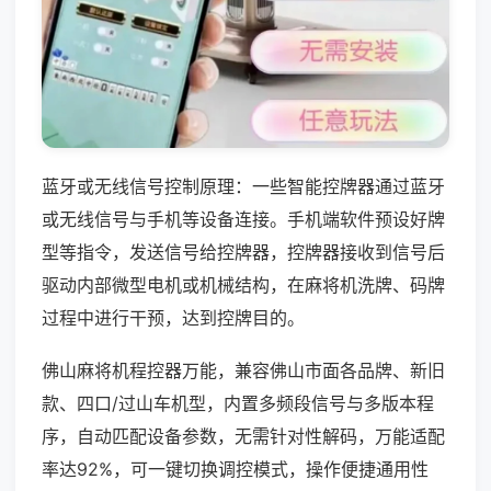
蓝牙或无线信号控制原理：一些智能控牌器通过蓝牙
或无线信号与手机等设备连接。手机端软件预设好牌
型等指令，发送信号给控牌器，控牌器接收到信号后
驱动内部微型电机或机械结构，在麻将机洗牌、码牌
过程中进行干预，达到控牌目的。
佛山麻将机程控器万能，兼容佛山市面各品牌、新旧
款、四口/过山车机型，内置多频段信号与多版本程
序，自动匹配设备参数，无需针对性解码，万能适配
率达92%，可一键切换调控模式，操作便捷通用性