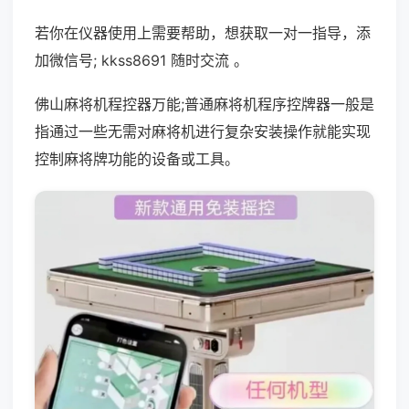
若你在仪器使用上需要帮助，想获取一对一指导，添
加微信号; kkss8691 随时交流 。
佛山麻将机程控器万能;普通麻将机程序控牌器一般是
指通过一些无需对麻将机进行复杂安装操作就能实现
控制麻将牌功能的设备或工具。