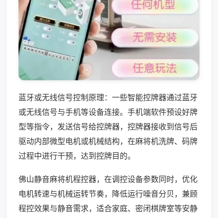
蓝牙或无线信号控制原理：一些智能控牌器通过蓝牙
或无线信号与手机等设备连接。手机端软件预设好牌
型等指令，发送信号给控牌器，控牌器接收到信号后
驱动内部微型电机或机械结构，在麻将机洗牌、码牌
过程中进行干预，达到控牌目的。
佛山静音麻将机程控器，在调控设备参数同时，优化
电机转速与机械运转节奏，降低运行噪音分贝，兼顾
程控效果与静音需求，适合家庭、密闭棋牌室等安静