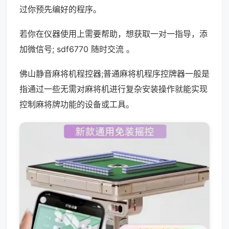
过你预先编好的程序。
若你在仪器使用上需要帮助，想获取一对一指导，添
加微信号; sdf6770 随时交流 。
佛山静音麻将机程控器;普通麻将机程序控牌器一般是
指通过一些无需对麻将机进行复杂安装操作就能实现
控制麻将牌功能的设备或工具。