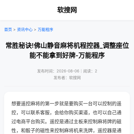
软搜网
首页
>
资讯中心
>
万能程序
常胜秘诀!佛山静音麻将机程控器_调整座位
能不能拿到好牌-万能程序
发布时间：2026-08-06｜阅读：2
发布者：软搜网
想要遥控麻将的第一步就是要购买一台可以控制的遥
控，可以联系客服，会给你购买渠道，也可以自己通
过电商平台购买。遥控是通过主板来控制麻将牌的磁
性，和骰子的磁性来控制麻将机来洗牌，遥控器是通