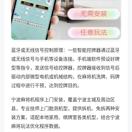
蓝牙或无线信号控制原理：一些智能控牌器通过蓝牙
或无线信号与手机等设备连接。手机端软件预设好牌
型等指令，发送信号给控牌器，控牌器接收到信号后
驱动内部微型电机或机械结构，在麻将机洗牌、码牌
过程中进行干预，达到控牌目的。
宁波麻将机程序上门安装，覆盖宁波主城及周边区
县，专业技师上门勘测机型，提供拆机、免拆两种安
装方案，适配本地家用、棋牌室各类机型，结合宁波
麻将玩法优化程序数据。