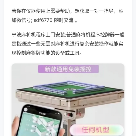
若你在仪器使用上需要帮助，想获取一对一指导，添
加微信号; sdf6770 随时交流 。
宁波麻将机程序上门安装;普通麻将机程序控牌器一般
是指通过一些无需对麻将机进行复杂安装操作就能实
现控制麻将牌功能的设备或工具。