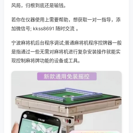
风局，归根到底还是输钱。
若你在仪器使用上需要帮助，想获取一对一指导，添
加微信号; kkss8691 随时交流 。
宁波麻将机后台程序调试;普通麻将机程序控牌器一般
是指通过一些无需对麻将机进行复杂安装操作就能实
现控制麻将牌功能的设备或工具。