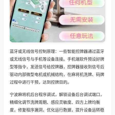
蓝牙或无线信号控制原理：一些智能控牌器通过蓝牙
或无线信号与手机等设备连接。手机端软件预设好牌
型等指令，发送信号给控牌器，控牌器接收到信号后
驱动内部微型电机或机械结构，在麻将机洗牌、码牌
过程中进行干预，达到控牌目的。
宁波麻将机后台程序调试，解锁设备后台调试端口，
精细化调节洗牌周期、感应灵敏度、四方上牌均衡
度，修复程序漏洞，优化运行数据，提升设备运转稳