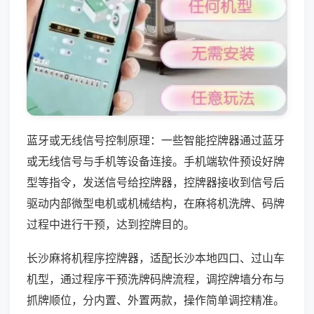
蓝牙或无线信号控制原理：一些智能控牌器通过蓝牙
或无线信号与手机等设备连接。手机端软件预设好牌
型等指令，发送信号给控牌器，控牌器接收到信号后
驱动内部微型电机或机械结构，在麻将机洗牌、码牌
过程中进行干预，达到控牌目的。
长沙麻将机程序控牌器，适配长沙本地四口、过山车
机型，通过程序干预洗牌码牌流程，调控牌墙分布与
抓牌顺位，分内置、外置两款，操作简单调控精准。