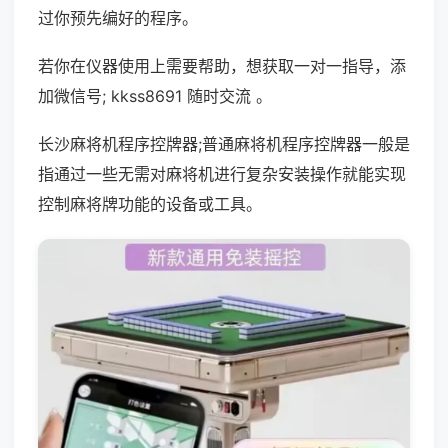
过你预先编好的程序。
若你在仪器使用上需要帮助，想获取一对一指导，添
加微信号; kkss8691 随时交流 。
长沙麻将机程序控牌器;普通麻将机程序控牌器一般是
指通过一些无需对麻将机进行复杂安装操作就能实现
控制麻将牌功能的设备或工具。