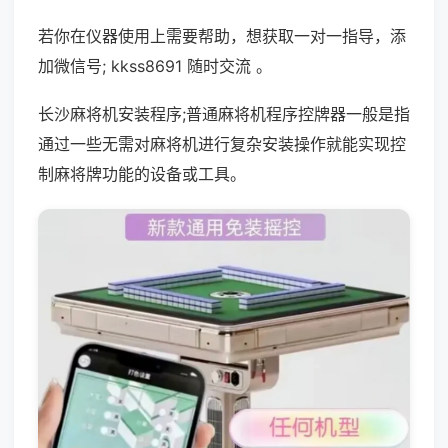
若你在仪器使用上需要帮助，想获取一对一指导，添
加微信号; kkss8691 随时交流 。
长沙麻将机安装程序;普通麻将机程序控牌器一般是指
通过一些无需对麻将机进行复杂安装操作就能实现控
制麻将牌功能的设备或工具。