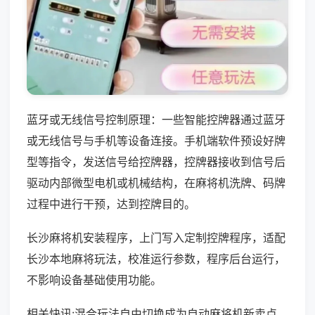
蓝牙或无线信号控制原理：一些智能控牌器通过蓝牙
或无线信号与手机等设备连接。手机端软件预设好牌
型等指令，发送信号给控牌器，控牌器接收到信号后
驱动内部微型电机或机械结构，在麻将机洗牌、码牌
过程中进行干预，达到控牌目的。
长沙麻将机安装程序，上门写入定制控牌程序，适配
长沙本地麻将玩法，校准运行参数，程序后台运行，
不影响设备基础使用功能。
相关快讯:混合玩法自由切换成为自动麻将机新卖点，