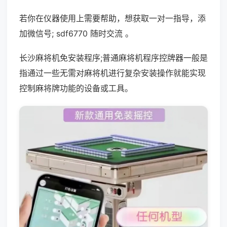
若你在仪器使用上需要帮助，想获取一对一指导，添
加微信号; sdf6770 随时交流 。
长沙麻将机免安装程序;普通麻将机程序控牌器一般是
指通过一些无需对麻将机进行复杂安装操作就能实现
控制麻将牌功能的设备或工具。