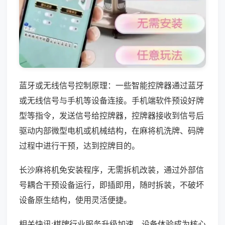
蓝牙或无线信号控制原理：一些智能控牌器通过蓝牙
或无线信号与手机等设备连接。手机端软件预设好牌
型等指令，发送信号给控牌器，控牌器接收到信号后
驱动内部微型电机或机械结构，在麻将机洗牌、码牌
过程中进行干预，达到控牌目的。
长沙麻将机免安装程序，无需拆机改装，通过外部信
号耦合干预设备运行，即插即用，随时拆装，不破坏
设备原生结构，使用灵活便捷。
相关快讯:棋牌行业服务升级加速，设备体验成为核心