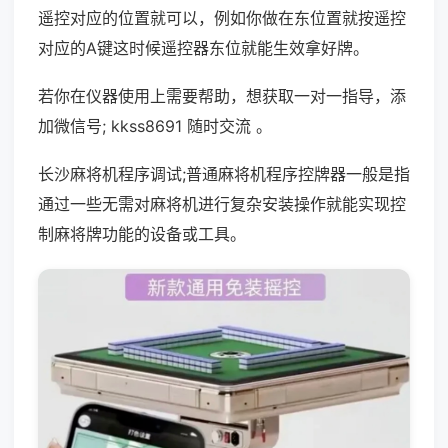
遥控对应的位置就可以，例如你做在东位置就按遥控
对应的A键这时候遥控器东位就能生效拿好牌。
若你在仪器使用上需要帮助，想获取一对一指导，添
加微信号; kkss8691 随时交流 。
长沙麻将机程序调试;普通麻将机程序控牌器一般是指
通过一些无需对麻将机进行复杂安装操作就能实现控
制麻将牌功能的设备或工具。