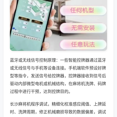
蓝牙或无线信号控制原理：一些智能控牌器通过蓝牙
或无线信号与手机等设备连接。手机端软件预设好牌
型等指令，发送信号给控牌器，控牌器接收到信号后
驱动内部微型电机或机械结构，在麻将机洗牌、码牌
过程中进行干预，达到控牌目的。
长沙麻将机程序调试，精细化校准感应阈值、上牌延
时、洗牌周期，修正机械磨损导致的数据偏差，调试