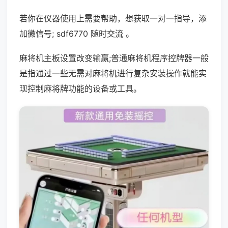
若你在仪器使用上需要帮助，想获取一对一指导，添
加微信号; sdf6770 随时交流 。
麻将机主板设置改变输赢;普通麻将机程序控牌器一般
是指通过一些无需对麻将机进行复杂安装操作就能实
现控制麻将牌功能的设备或工具。