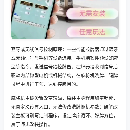
蓝牙或无线信号控制原理：一些智能控牌器通过蓝牙
或无线信号与手机等设备连接。手机端软件预设好牌
型等指令，发送信号给控牌器，控牌器接收到信号后
驱动内部微型电机或机械结构，在麻将机洗牌、码牌
过程中进行干预，达到控牌目的。
麻将机主板设置改变输赢，原装主板程序加密锁死，
无自定义设置入口，无法修改洗牌随机参数；破解改
装主板可刷写定制程序，设定牌序循环、好牌方位，
属于违规改装操作。