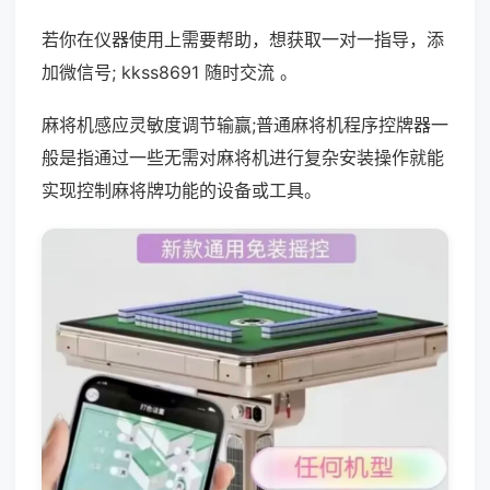
若你在仪器使用上需要帮助，想获取一对一指导，添
加微信号; kkss8691 随时交流 。
麻将机感应灵敏度调节输赢;普通麻将机程序控牌器一
般是指通过一些无需对麻将机进行复杂安装操作就能
实现控制麻将牌功能的设备或工具。