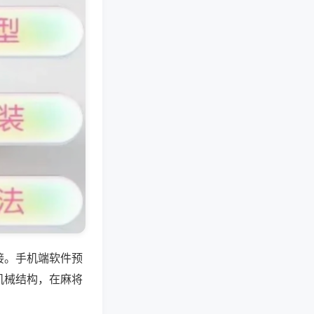
接。手机端软件预
机械结构，在麻将