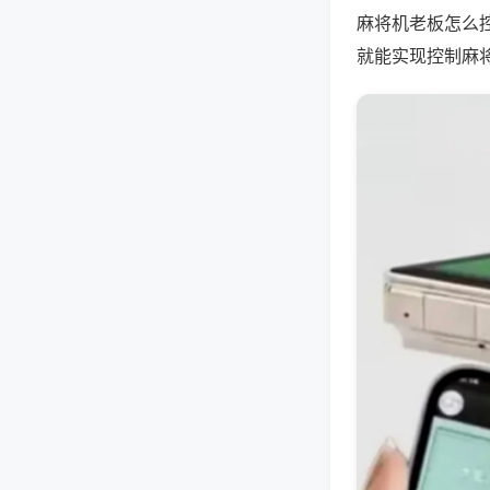
麻将机老板怎么
就能实现控制麻