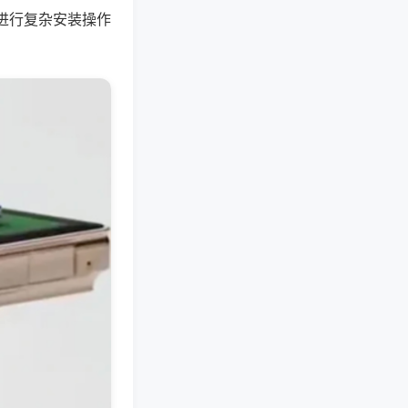
进行复杂安装操作