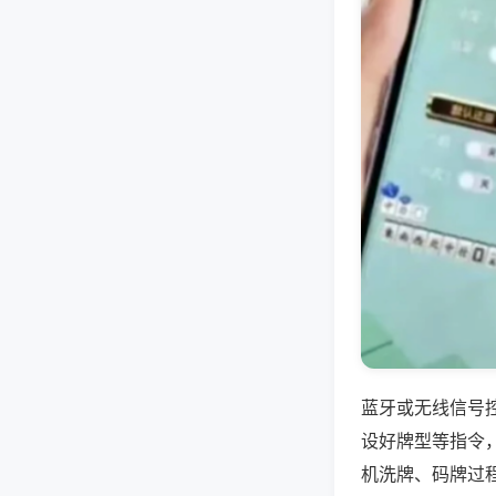
蓝牙或无线信号
设好牌型等指令
机洗牌、码牌过