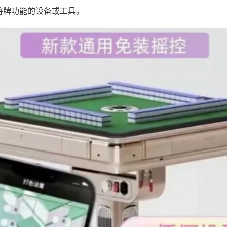
将牌功能的设备或工具。