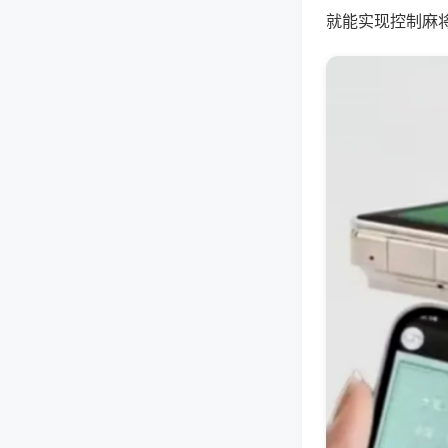
就能实现控制麻