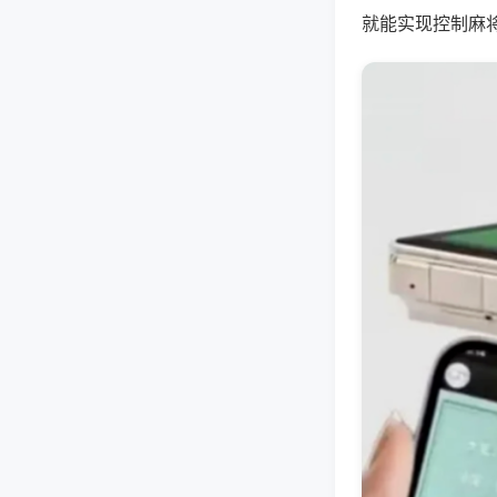
就能实现控制麻