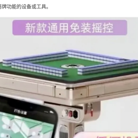
将牌功能的设备或工具。