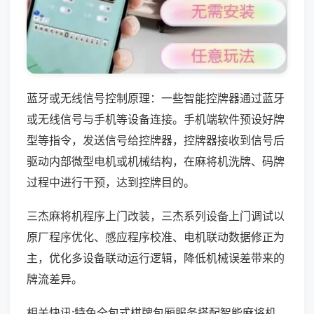
蓝牙或无线信号控制原理：一些智能控牌器通过蓝牙
或无线信号与手机等设备连接。手机端软件预设好牌
型等指令，发送信号给控牌器，控牌器接收到信号后
驱动内部微型电机或机械结构，在麻将机洗牌、码牌
过程中进行干预，达到控牌目的。
三杰麻将机程序上门改装，三杰系列设备上门调试以
原厂程序优化、感应程序校准、电机联动数据修正为
主，优化多设备联动运行逻辑，降低机械误差带来的
牌流差异。
相关快讯:特色全包式棋牌包厢服务搭配智能麻将机，