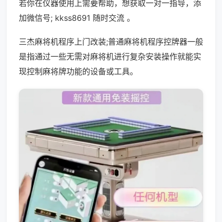
若你在仪器使用上需要帮助，想获取一对一指导，添
加微信号; kkss8691 随时交流 。
三杰麻将机程序上门改装;普通麻将机程序控牌器一般
是指通过一些无需对麻将机进行复杂安装操作就能实
现控制麻将牌功能的设备或工具。