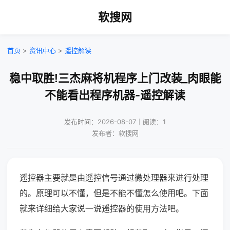
软搜网
首页
>
资讯中心
>
遥控解读
稳中取胜!三杰麻将机程序上门改装_肉眼能
不能看出程序机器-遥控解读
发布时间：2026-08-07｜阅读：1
发布者：软搜网
遥控器主要就是由遥控信号通过微处理器来进行处理
的。原理可以不懂，但是不能不懂怎么使用吧。下面
就来详细给大家说一说遥控器的使用方法吧。