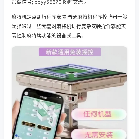
加微信号; ppyy55670 随时交流 。
麻将机定点胡牌程序安装;普通麻将机程序控牌器一般
是指通过一些无需对麻将机进行复杂安装操作就能实
现控制麻将牌功能的设备或工具。