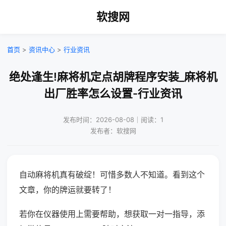
软搜网
首页
>
资讯中心
>
行业资讯
绝处逢生!麻将机定点胡牌程序安装_麻将机
出厂胜率怎么设置-行业资讯
发布时间：2026-08-08｜阅读：1
发布者：软搜网
自动麻将机真有破绽！可惜多数人不知道。看到这个
文章，你的牌运就要转了！
若你在仪器使用上需要帮助，想获取一对一指导，添