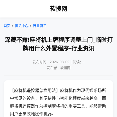
软搜网
首页
>
资讯中心
>
行业资讯
深藏不露!麻将机上牌程序调整上门_临时打
牌用什么外置程序-行业资讯
发布时间：2026-08-09｜阅读：1
发布者：软搜网
【麻将机遥控器怎样用法】麻将机作为现代娱乐场所
中常见的设备，其便捷性与智能化程度越来越高。而
麻将机遥控器作为控制麻将机的重要工具，能够帮助
用户更高效地操作机器。