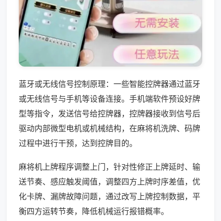
蓝牙或无线信号控制原理：一些智能控牌器通过蓝牙
或无线信号与手机等设备连接。手机端软件预设好牌
型等指令，发送信号给控牌器，控牌器接收到信号后
驱动内部微型电机或机械结构，在麻将机洗牌、码牌
过程中进行干预，达到控牌目的。
麻将机上牌程序调整上门，针对性修正上牌延时、输
送节奏、感应触发阈值，调整四方上牌时序差值，优
化卡牌、漏牌故障问题，通过改写上牌控制数据，平
衡四方运转节奏，降低机械运行报错概率。