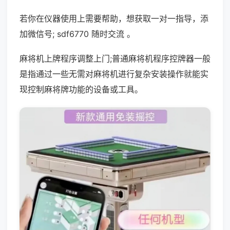
若你在仪器使用上需要帮助，想获取一对一指导，添
加微信号; sdf6770 随时交流 。
麻将机上牌程序调整上门;普通麻将机程序控牌器一般
是指通过一些无需对麻将机进行复杂安装操作就能实
现控制麻将牌功能的设备或工具。