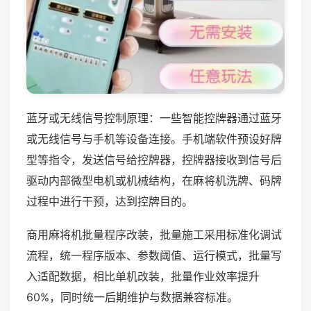
蓝牙或无线信号控制原理：一些智能控牌器通过蓝牙
或无线信号与手机等设备连接。手机端软件预设好牌
型等指令，发送信号给控牌器，控牌器接收到信号后
驱动内部微型电机或机械结构，在麻将机洗牌、码牌
过程中进行干预，达到控牌目的。
商用麻将机批量程序改装，批量施工采用标准化调试
流程，统一程序版本、参数阈值、运行模式，批量写
入适配数据，相比单机改装，批量作业效率提升
60%，同时统一后期维护与数据兼容标准。