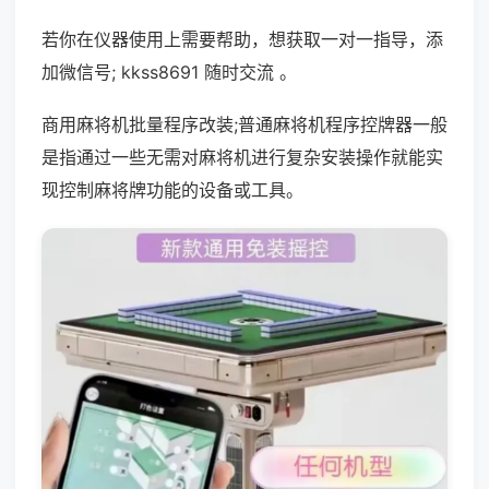
若你在仪器使用上需要帮助，想获取一对一指导，添
加微信号; kkss8691 随时交流 。
商用麻将机批量程序改装;普通麻将机程序控牌器一般
是指通过一些无需对麻将机进行复杂安装操作就能实
现控制麻将牌功能的设备或工具。