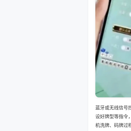
蓝牙或无线信号
设好牌型等指令
机洗牌、码牌过