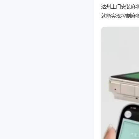
达州上门安装麻
就能实现控制麻