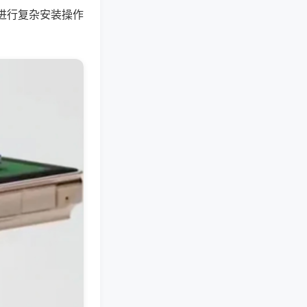
进行复杂安装操作