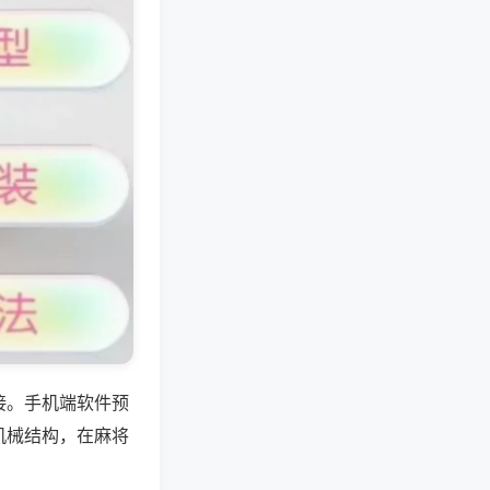
接。手机端软件预
机械结构，在麻将